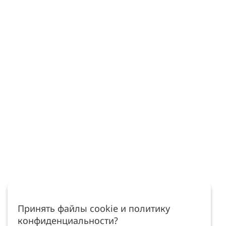
Принять файлы cookie и политику
конфиденциальности?