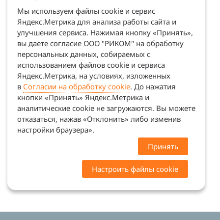
Мы используем файлы cookie и сервис
Яндекс.Метрика для анализа работы сайта и
улучшения сервиса. Нажимая кнопку «Принять»,
вы даете согласие ООО "РИКОМ" на обработку
персональных данных, собираемых с
использованием файлов cookie и сервиса
Яндекс.Метрика, на условиях, изложенных
в
Согласии на обработку cookie
. До нажатия
кнопки «Принять» Яндекс.Метрика и
аналитические cookie не загружаются. Вы можете
отказаться, нажав «Отклонить» либо изменив
настройки браузера».
Принять
Настроить файлы cookie