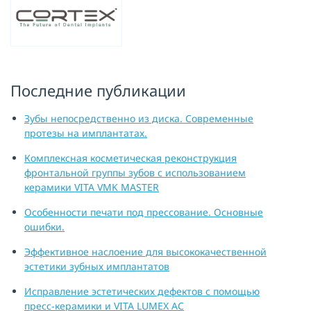
Последние публикации
Зубы непосредственно из диска. Современные
протезы на имплантатах.
Комплексная косметическая реконструкция
фронтальной группы зубов с использованием
керамики VITA VMK MASTER
Особенности печати под прессование. Основные
ошибки.
Эффективное наслоение для высококачественной
эстетики зубных имплантатов
Исправление эстетических дефектов с помощью
пресс-керамики и VITA LUMEX AC