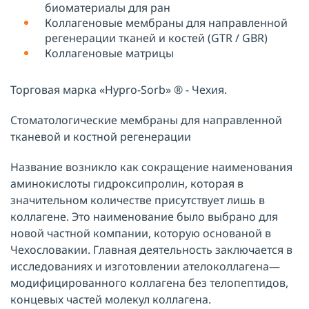
биоматериалы для ран
Коллагеновые мембраны для направленной
регенерации тканей и костей (GTR / GBR)
Коллагеновые матрицы
Торговая марка «Hypro-Sorb» ® - Чехия.
Стоматологические мембраны для направленной
тканевой и костной регенерации
Название возникло как сокращение наименования
аминокислоты гидроксипролин, которая в
значительном количестве присутствует лишь в
коллагене. Это наименование было выбрано для
новой частной компании, которую основаной в
Чехословакии. Главная деятельность заключается в
исследованиях и изготовлении ателоколлагена—
модифицированного коллагена без телопептидов,
концевых частей молекул коллагена.