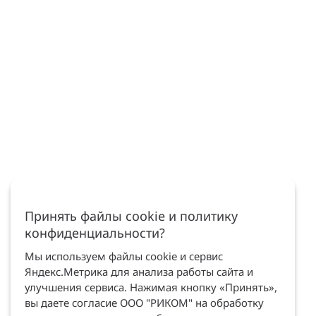
Принять файлы cookie и политику
конфиденциальности?
Мы используем файлы cookie и сервис
Яндекс.Метрика для анализа работы сайта и
улучшения сервиса. Нажимая кнопку «Принять»,
вы даете согласие ООО "РИКОМ" на обработку