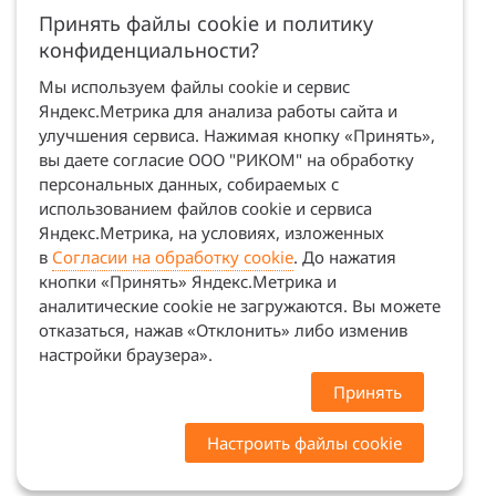
Принять файлы cookie и политику
конфиденциальности?
Мы используем файлы cookie и сервис
Яндекс.Метрика для анализа работы сайта и
улучшения сервиса. Нажимая кнопку «Принять»,
вы даете согласие ООО "РИКОМ" на обработку
персональных данных, собираемых с
использованием файлов cookie и сервиса
Яндекс.Метрика, на условиях, изложенных
в
Согласии на обработку cookie
. До нажатия
кнопки «Принять» Яндекс.Метрика и
аналитические cookie не загружаются. Вы можете
отказаться, нажав «Отклонить» либо изменив
настройки браузера».
Принять
Настроить файлы cookie