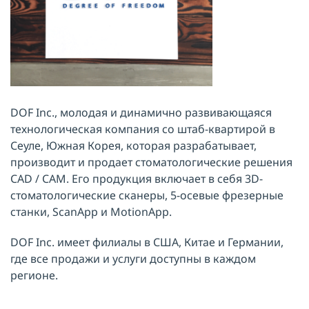
DOF Inc., молодая и динамично развивающаяся
технологическая компания со штаб-квартирой в
Сеуле, Южная Корея, которая разрабатывает,
производит и продает стоматологические решения
CAD / CAM.
Его продукция включает в себя 3D-
стоматологические сканеры, 5-осевые фрезерные
станки, ScanApp и MotionApp.
DOF Inc. имеет филиалы в США, Китае и Германии,
где все продажи и услуги доступны в каждом
регионе.