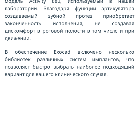
модель Activity 880, используемый в нашей
лаборатории. Благодаря функции артикулятора
создаваемый зубной протез приобретает
законченность исполнения, не создавая
дискомфорт в ротовой полости в том числе и при
движении.
В обеспечение Exocad включено несколько
библиотек различных систем имплантов, что
позволяет быстро выбрать наиболее подходящий
вариант для вашего клинического случая.