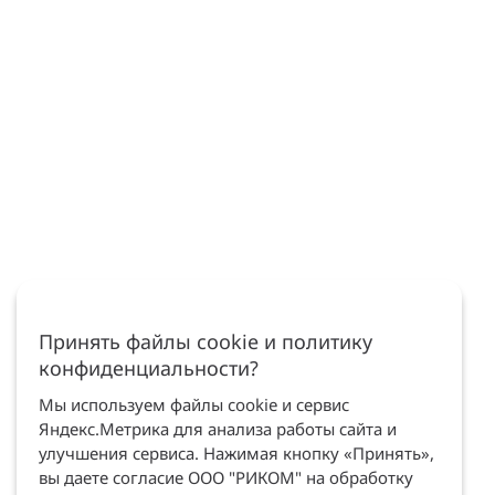
Принять файлы cookie и политику
конфиденциальности?
Мы используем файлы cookie и сервис
Яндекс.Метрика для анализа работы сайта и
улучшения сервиса. Нажимая кнопку «Принять»,
вы даете согласие ООО "РИКОМ" на обработку