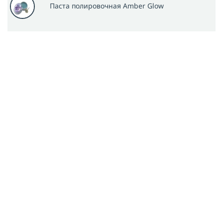
Паста полировочная Amber Glow