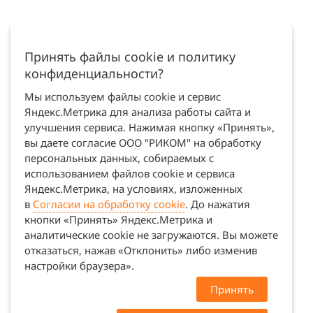
Принять файлы cookie и политику
конфиденциальности?
Мы используем файлы cookie и сервис
Яндекс.Метрика для анализа работы сайта и
улучшения сервиса. Нажимая кнопку «Принять»,
вы даете согласие ООО "РИКОМ" на обработку
персональных данных, собираемых с
использованием файлов cookie и сервиса
Яндекс.Метрика, на условиях, изложенных
в
Согласии на обработку cookie
. До нажатия
кнопки «Принять» Яндекс.Метрика и
аналитические cookie не загружаются. Вы можете
отказаться, нажав «Отклонить» либо изменив
настройки браузера».
Принять