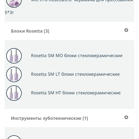
5*3г
Блоки Rosetta [3]
Rosetta SM MO блоки стеклокерамические
Rosetta SM LT блоки стеклокерамические
Rosetta SM HT блоки стеклокерамические
Инструменты зуботехнические [1]