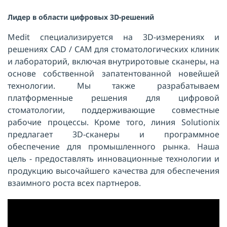
Лидер в области цифровых 3D-решений
Medit специализируется на 3D-измерениях и
решениях CAD / CAM для стоматологических клиник
и лабораторий, включая внутриротовые сканеры, на
основе собственной запатентованной новейшей
технологии.
Мы также разрабатываем
платформенные решения для цифровой
стоматологии, поддерживающие совместные
рабочие процессы.
Кроме того, линия Solutionix
предлагает 3D-сканеры и программное
обеспечение для промышленного рынка.
Наша
цель - предоставлять инновационные технологии и
продукцию высочайшего качества для обеспечения
взаимного роста всех партнеров.