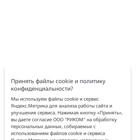
Принять файлы cookie и политику
конфиденциальности?
Мы используем файлы cookie и сервис
Яндекс.Метрика для анализа работы сайта и
улучшения сервиса. Нажимая кнопку «Принять»,
вы даете согласие ООО "РИКОМ" на обработку
персональных данных, собираемых с
использованием файлов cookie и сервиса