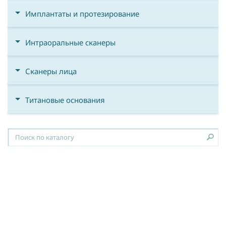
Имплантаты и протезирование
Интраоральные сканеры
Сканеры лица
Титановые основания