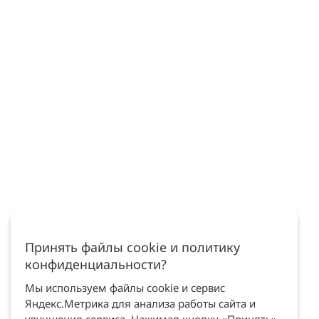
Принять файлы cookie и политику
конфиденциальности?
Мы используем файлы cookie и сервис
Яндекс.Метрика для анализа работы сайта и