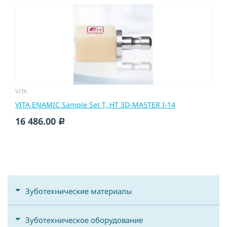
VITA
VITA ENAMIC Sample Set T, HT 3D-MASTER I-14
16 486.00
c
Зуботехнические материалы
Зуботехническое оборудование