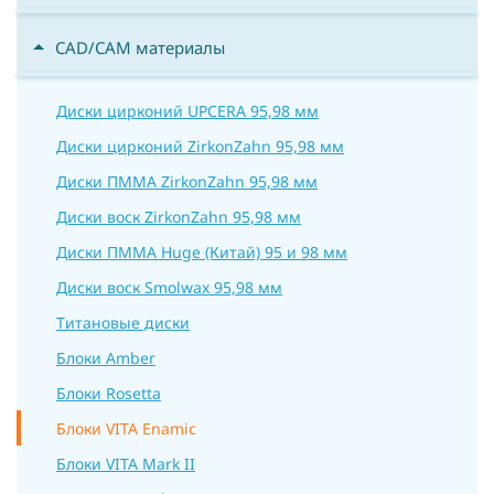
CAD/CAM материалы
Диски цирконий UPCERA 95,98 мм
Диски цирконий ZirkonZahn 95,98 мм
Диски ПММА ZirkonZahn 95,98 мм
Диски воск ZirkonZahn 95,98 мм
Диски ПММА Huge (Китай) 95 и 98 мм
Диски воск Smolwax 95,98 мм
Титановые диски
Блоки Amber
Блоки Rosetta
Блоки VITA Enamic
Блоки VITA Mark II