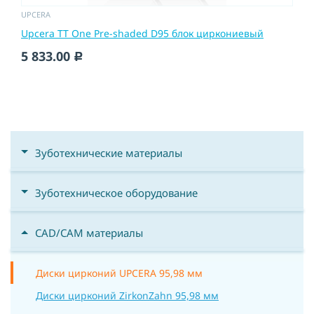
UPCERA
Upcera TT One Pre-shaded D95 блок циркониевый
5 833.00
c
Зуботехнические материалы
Зуботехническое оборудование
CAD/CAM материалы
Диски цирконий UPCERA 95,98 мм
Диски цирконий ZirkonZahn 95,98 мм