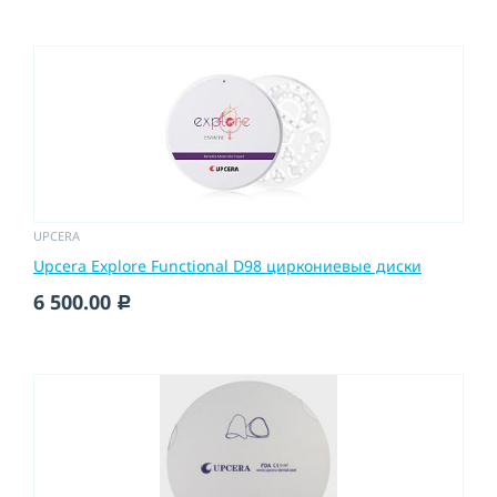
UPCERA
Upcera Explore Functional D98 циркониевые диски
6 500.00
c