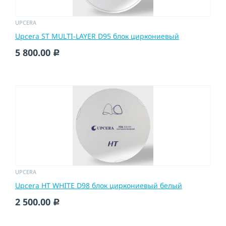
UPCERA
Upcera ST MULTI-LAYER D95 блок циркониевый
5 800.00
c
UPCERA
Upcera HT WHITE D98 блок циркониевый белый
2 500.00
c