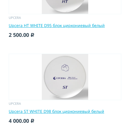
UPCERA
Upcera HT WHITE D95 блок циркониевый белый
2 500.00
c
UPCERA
Upcera ST WHITE D98 блок циркониевый белый
4 000.00
c