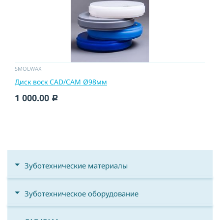
SMOLWAX
Диск воск CAD/CAM Ø98мм
1 000.00
c
Зуботехнические материалы
Зуботехническое оборудование