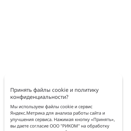
Принять файлы cookie и политику
конфиденциальности?
Мы используем файлы cookie и сервис
Яндекс.Метрика для анализа работы сайта и
улучшения сервиса. Нажимая кнопку «Принять»,
вы даете согласие ООО "РИКОМ" на обработку