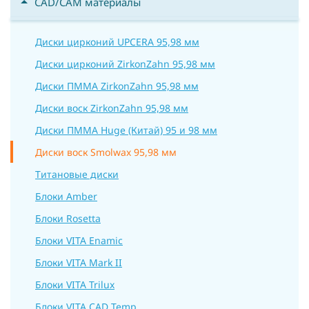
CAD/CAM материалы
Диски цирконий UPCERA 95,98 мм
Диски цирконий ZirkonZahn 95,98 мм
Диски ПММА ZirkonZahn 95,98 мм
Диски воск ZirkonZahn 95,98 мм
Диски ПММА Huge (Китай) 95 и 98 мм
Диски воск Smolwax 95,98 мм
Титановые диски
Блоки Amber
Блоки Rosetta
Блоки VITA Enamic
Блоки VITA Mark II
Блоки VITA Trilux
Блоки VITA CAD Temp