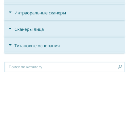
Интраоральные сканеры
Сканеры лица
Титановые основания