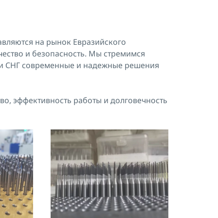
авляются на рынок Евразийского
чество и безопасность. Мы стремимся
 и СНГ современные и надежные решения
тво, эффективность работы и долговечность