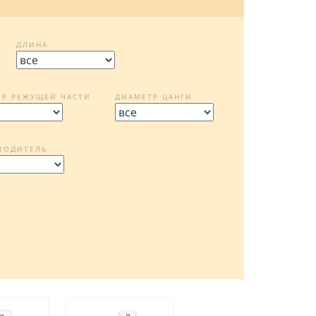
на
обработку персональных данных
ОТПРАВИТЬ
ДЛИНА
ТР РЕЖУЩЕЙ ЧАСТИ
ДИАМЕТР ЦАНГИ
ВОДИТЕЛЬ