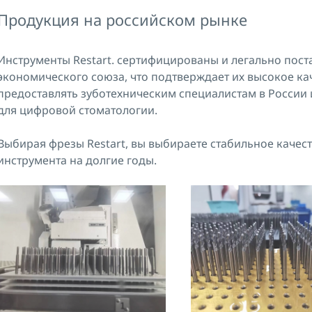
Продукция на российском рынке
Инструменты Restart. сертифицированы и легально пост
экономического союза, что подтверждает их высокое ка
предоставлять зуботехническим специалистам в России
для цифровой стоматологии.
Выбирая фрезы Restart, вы выбираете стабильное качес
инструмента на долгие годы.