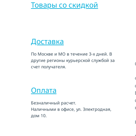
Товары со скидкой
Доставка
По Москве и МО в течение 3-х дней. В
другие регионы курьерской службой за
счет получателя.
Оплата
Безналичный расчет.
Наличными в офисе, ул. Электродная,
дом 10.