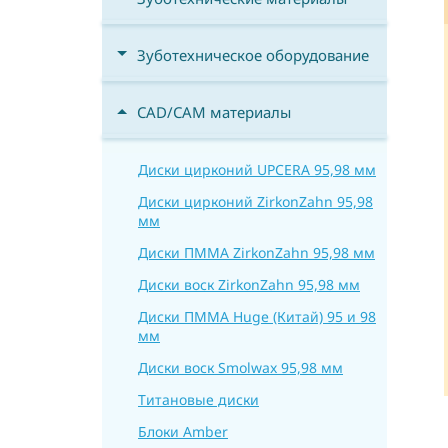
Зуботехническое оборудование
CAD/CAM материалы
Диски цирконий UPCERA 95,98 мм
Диски цирконий ZirkonZahn 95,98
мм
Диски ПММА ZirkonZahn 95,98 мм
Диски воск ZirkonZahn 95,98 мм
Диски ПММА Huge (Китай) 95 и 98
мм
Диски воск Smolwax 95,98 мм
Титановые диски
Блоки Amber