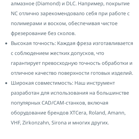
алмазное (Diamond) и DLC. Например, покрытие
NC отлично зарекомендовало себя при работе с
полимерами и воском, обеспечивая чистое
фрезерование без сколов.
Высокая точность: Каждая фреза изготавливается
с соблюдением жестких допусков, что
гарантирует превосходную точность обработки и
отличное качество поверхности готовых изделий.
Широкая совместимость: Наш инструмент
разработан для использования на большинстве
популярных CAD/CAM-станков, включая
оборудование брендов XTCera, Roland, Amann,
VHF, Zirkonzahn, Sirona и многих других.