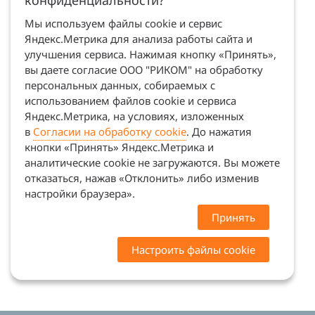
конфиденциальности?
Мы используем файлы cookie и сервис
Яндекс.Метрика для анализа работы сайта и
улучшения сервиса. Нажимая кнопку «Принять»,
вы даете согласие ООО "РИКОМ" на обработку
персональных данных, собираемых с
использованием файлов cookie и сервиса
Яндекс.Метрика, на условиях, изложенных
в
Согласии на обработку cookie
. До нажатия
кнопки «Принять» Яндекс.Метрика и
аналитические cookie не загружаются. Вы можете
отказаться, нажав «Отклонить» либо изменив
настройки браузера».
Принять
Настроить файлы cookie