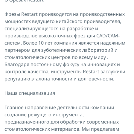
Фрезы Restart производятся на производственных
мощностях ведущего китайского производителя,
специализирующегося на разработке и
производстве высокоточных фрез для CAD/CAM-
систем. Более 10 лет компания является надежным
партнером для зуботехнических лабораторий и
стоматологических центров по всему миру .
Благодаря постоянному фокусу на инновациях и
контроле качества, инструменты Restart заслужили
репутацию эталона точности и долговечности.
Наша специализация
Главное направление деятельности компании —
создание режущего инструмента,
предназначенного для обработки современных
стоматологических материалов. Мы предлагаем