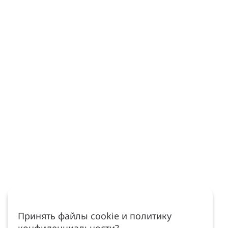
Принять файлы cookie и политику