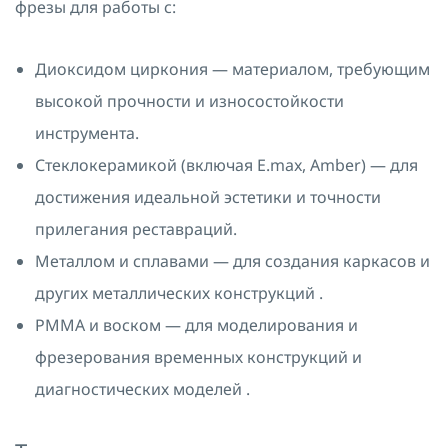
фрезы для работы с:
Диоксидом циркония — материалом, требующим
высокой прочности и износостойкости
инструмента.
Стеклокерамикой (включая E.max, Amber) — для
достижения идеальной эстетики и точности
прилегания реставраций.
Металлом и сплавами — для создания каркасов и
других металлических конструкций .
PMMA и воском — для моделирования и
фрезерования временных конструкций и
диагностических моделей .