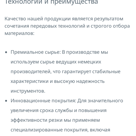
Технологии и преимущества
Качество нашей продукции является результатом
сочетания передовых технологий и строгого отбора
материалов:
Премиальное сырье: В производстве мы
используем сырье ведущих немецких
производителей, что гарантирует стабильные
характеристики и высокую надежность
инструментов.
Инновационные покрытия: Для значительного
увеличения срока службы и повышения
эффективности резки мы применяем
специализированные покрытия, включая