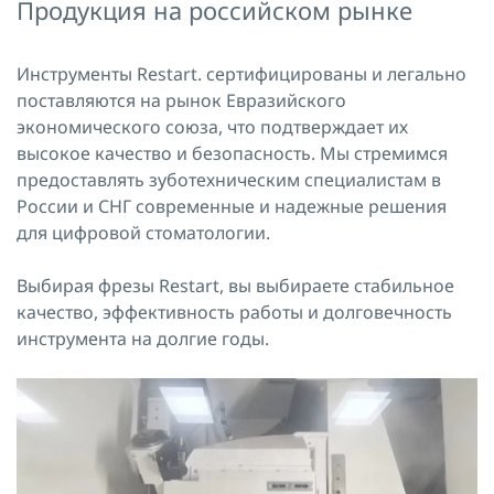
Продукция на российском рынке
Инструменты Restart. сертифицированы и легально
поставляются на рынок Евразийского
экономического союза, что подтверждает их
высокое качество и безопасность. Мы стремимся
предоставлять зуботехническим специалистам в
России и СНГ современные и надежные решения
для цифровой стоматологии.
Выбирая фрезы Restart, вы выбираете стабильное
качество, эффективность работы и долговечность
инструмента на долгие годы.