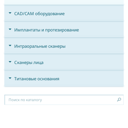
CAD/CAM оборудование
Имплантаты и протезирование
Интраоральные сканеры
Сканеры лица
Титановые основания