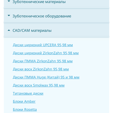
Зуботехнические материалы
Зуботехническое оборудование
CAD/CAM материалы
Диски цирконий UPCERA 95,98 мм
Диски цирконий ZirkonZahn 95,98 мм
Диски ПММА ZirkonZahn 95,98 мм
Диски воск ZirkonZahn 95,98 мм
Диски ПММА Huge (Китай) 95 и 98 мм
Диски воск Smolwax 95,98 мм
Титановые диски
Блоки Amber
Блоки Rosetta