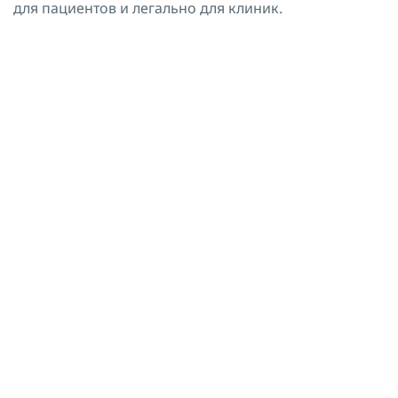
для пациентов и легально для клиник.