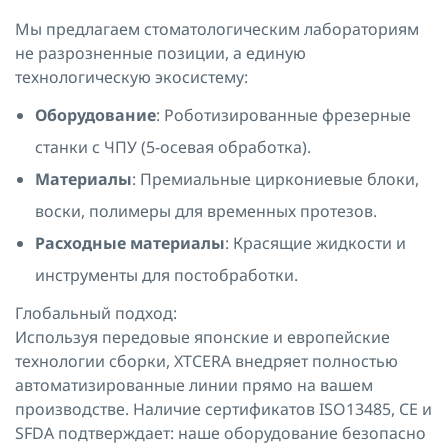
Мы предлагаем стоматологическим лабораториям
не разрозненные позиции, а единую
технологическую экосистему:
Оборудование
: Роботизированные фрезерные
станки с ЧПУ (5-осевая обработка).
Материалы
: Премиальные циркониевые блоки,
воски, полимеры для временных протезов.
Расходные материалы
: Красящие жидкости и
инструменты для постобработки.
Глобальный подход:
Используя передовые японские и европейские
технологии сборки, XTCERA внедряет полностью
автоматизированные линии прямо на вашем
производстве. Наличие сертификатов ISO13485, CE и
SFDA подтверждает: наше оборудование безопасно