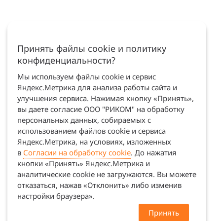
Принять файлы cookie и политику
конфиденциальности?
Мы используем файлы cookie и сервис
Яндекс.Метрика для анализа работы сайта и
улучшения сервиса. Нажимая кнопку «Принять»,
вы даете согласие ООО "РИКОМ" на обработку
персональных данных, собираемых с
использованием файлов cookie и сервиса
Яндекс.Метрика, на условиях, изложенных
в
Согласии на обработку cookie
. До нажатия
кнопки «Принять» Яндекс.Метрика и
аналитические cookie не загружаются. Вы можете
отказаться, нажав «Отклонить» либо изменив
настройки браузера».
Принять