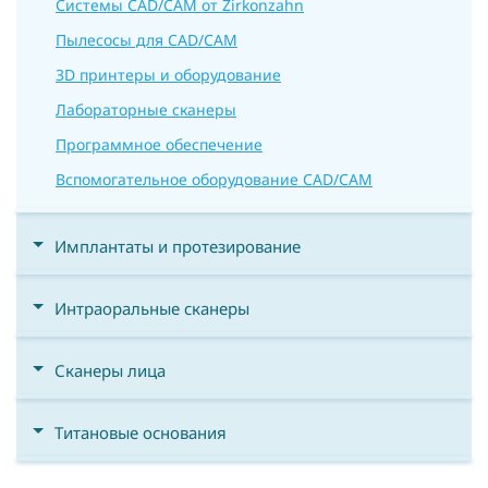
Системы CAD/CAM от Zirkonzahn
Пылесосы для CAD/CAM
3D принтеры и оборудование
Лабораторные сканеры
Программное обеспечение
Вспомогательное оборудование CAD/CAM
Имплантаты и протезирование
Интраоральные сканеры
Сканеры лица
Титановые основания