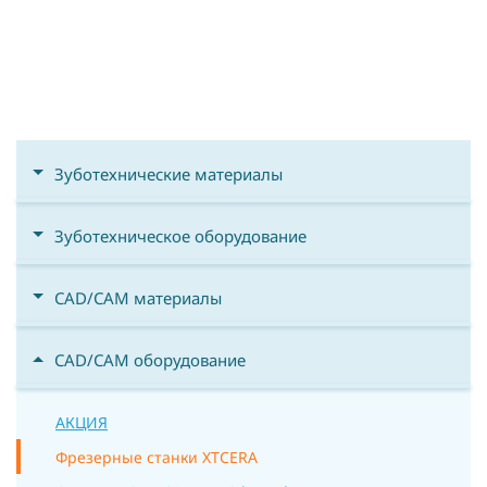
Зуботехнические материалы
Зуботехническое оборудование
CAD/CAM материалы
CAD/CAM оборудование
АКЦИЯ
Фрезерные станки XTCERA