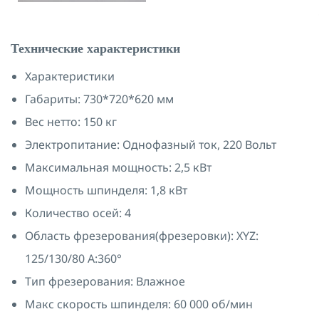
Технические характеристики
Характеристики
Габариты: 730*720*620 мм
Вес нетто: 150 кг
Электропитание: Однофазный ток, 220 Вольт
Максимальная мощность: 2,5 кВт
Мощность шпинделя: 1,8 кВт
Количество осей: 4
Область фрезерования(фрезеровки): XYZ:
125/130/80 A:360°
Тип фрезерования: Влажное
Макс скорость шпинделя: 60 000 об/мин