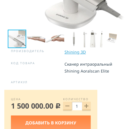
ПРОИЗВОДИТЕЛЬ
Shining 3D
КОД ТОВАРА
Сканер интраоральный
Shining Aoralscan Elite
АРТИКУЛ
ЦЕНА
КОЛИЧЕСТВО
1 500 000.00
c
ДОБАВИТЬ В КОРЗИНУ