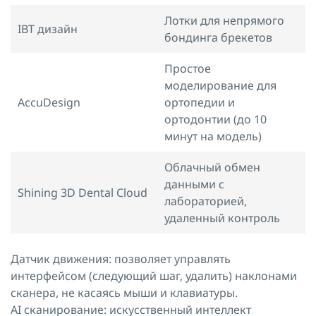
Лотки для непрямого
IBT дизайн
бондинга брекетов
Простое
моделирование для
AccuDesign
ортопедии и
ортодонтии (до 10
минут на модель)
Облачный обмен
данными с
Shining 3D Dental Cloud
лабораторией,
удаленный контроль
Датчик движения: позволяет управлять
интерфейсом (следующий шаг, удалить) наклонами
сканера, не касаясь мыши и клавиатуры.
AI сканирование: искусственный интеллект