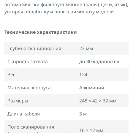
автоматически фильтрует мягкие ткани (щеки, язык),
ускоряя обработку и повышая чистоту модели.
Технические характеристики
Глубина сканирования
22 мм
Скорость захвата
до 30 кадров/сек
Вес
124 г
Материал корпуса
Алюминий
Размеры
248 × 42 × 32 мм
Длина кабеля
3 м
Поле сканирования
16 × 12 мм