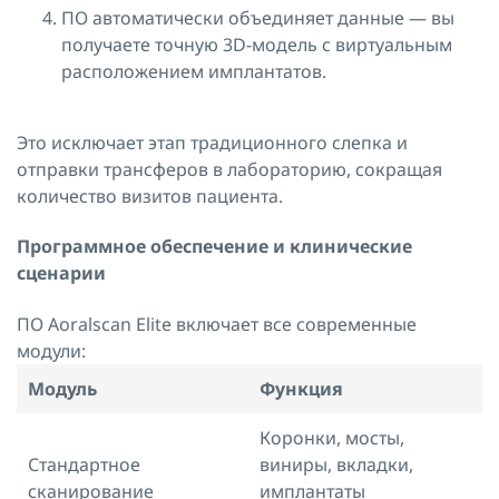
ПО автоматически объединяет данные — вы
получаете точную 3D-модель с виртуальным
расположением имплантатов.
Это исключает этап традиционного слепка и
отправки трансферов в лабораторию, сокращая
количество визитов пациента.
Программное обеспечение и клинические
сценарии
ПО Aoralscan Elite включает все современные
модули:
Модуль
Функция
Коронки, мосты,
Стандартное
виниры, вкладки,
сканирование
имплантаты