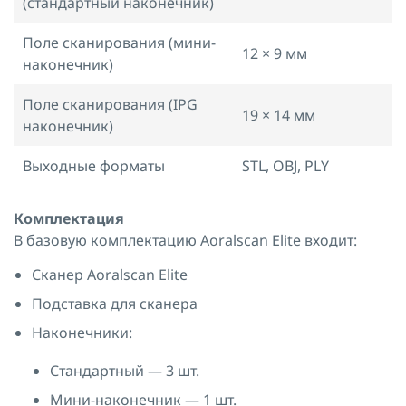
(стандартный наконечник)
Поле сканирования (мини-
12 × 9 мм
наконечник)
Поле сканирования (IPG
19 × 14 мм
наконечник)
Выходные форматы
STL, OBJ, PLY
Комплектация
В базовую комплектацию Aoralscan Elite входит:
Сканер Aoralscan Elite
Подставка для сканера
Наконечники:
Стандартный — 3 шт.
Мини-наконечник — 1 шт.