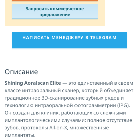
Запросить коммерческое
предложение
НАПИСАТЬ МЕНЕДЖЕРУ В TELEGRAM
Описание
Shining Aoralscan Elite
— это единственный в своем
классе интраоральный сканер, который объединяет
традиционное 3D-сканирование зубных рядов и
технологию интраоральной фотограмметрии (IPG).
Он создан для клиник, работающих со сложными
имплантологическими случаями: полное отсутствие
зубов, протоколы All-on-X, множественные
имплантаты.