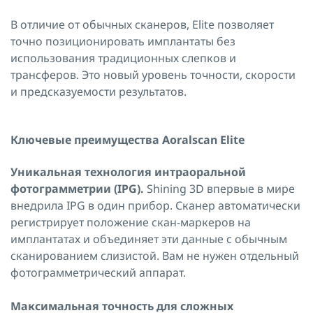
В отличие от обычных сканеров, Elite позволяет
точно позиционировать имплантаты без
использования традиционных слепков и
трансферов. Это новый уровень точности, скорости
и предсказуемости результатов.
Ключевые преимущества Aoralscan Elite
Уникальная технология интраоральной
фотограмметрии (IPG).
Shining 3D впервые в мире
внедрила IPG в один прибор. Сканер автоматически
регистрирует положение скан-маркеров на
имплантатах и объединяет эти данные с обычным
сканированием слизистой. Вам не нужен отдельный
фотограмметрический аппарат.
Максимальная точность для сложных