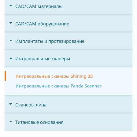
CAD/CAM материалы
CAD/CAM оборудование
Имплантаты и протезирование
Интраоральные сканеры
Интраоральные сканеры Shining 3D
Интраоральные сканеры Panda Scanner
Сканеры лица
Титановые основания