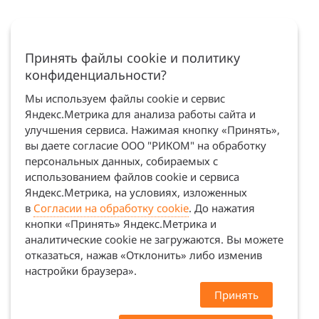
Принять файлы cookie и политику
конфиденциальности?
Мы используем файлы cookie и сервис
Яндекс.Метрика для анализа работы сайта и
улучшения сервиса. Нажимая кнопку «Принять»,
вы даете согласие ООО "РИКОМ" на обработку
персональных данных, собираемых с
использованием файлов cookie и сервиса
Яндекс.Метрика, на условиях, изложенных
в
Согласии на обработку cookie
. До нажатия
кнопки «Принять» Яндекс.Метрика и
аналитические cookie не загружаются. Вы можете
отказаться, нажав «Отклонить» либо изменив
настройки браузера».
Принять