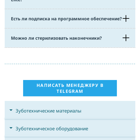
Есть ли подписка на программное обеспечение?
Можно ли стерилизовать наконечники?
НАПИСАТЬ МЕНЕДЖЕРУ В
TELEGRAM
Зуботехнические материалы
Зуботехническое оборудование