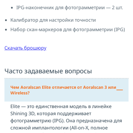
IPG-наконечник для фотограмметрии — 2 шт.
Калибратор для настройки точности
Набор скан-маркеров для фотограмметрии (IPG)
Скачать брошюру
Часто задаваемые вопросы
Чем Aoralscan Elite отличается от Aoralscan 3 или
Wireless?
Elite — это единственная модель в линейке
Shining 3D, которая поддерживает
фотограмметрию (IPG). Она предназначена для
сложной имплантологии (All-on-X, полное