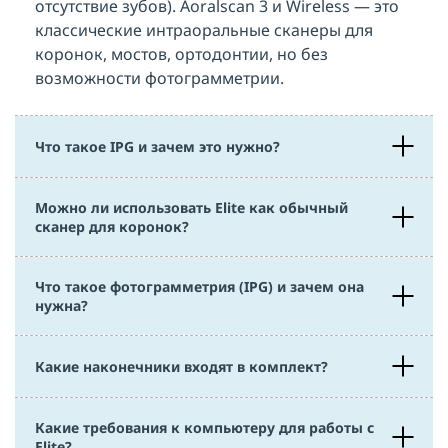
отсутствие зубов). Aoralscan 3 и Wireless — это
классические интраоральные сканеры для
коронок, мостов, ортодонтии, но без
возможности фотограмметрии.
Что такое IPG и зачем это нужно?
Можно ли использовать Elite как обычный
сканер для коронок?
Что такое фотограмметрия (IPG) и зачем она
нужна?
Какие наконечники входят в комплект?
Какие требования к компьютеру для работы с
Elite?