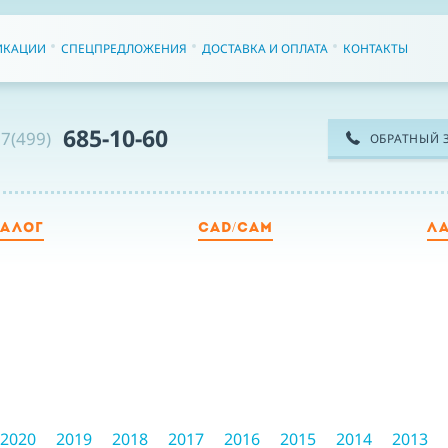
ИКАЦИИ
СПЕЦПРЕДЛОЖЕНИЯ
ДОСТАВКА И ОПЛАТА
КОНТАКТЫ
685-10-60
7(499)
ОБРАТНЫЙ 
ТАЛОГ
CAD/CAM
Л
ТЕ
ИМ
2020
2019
2018
2017
2016
2015
2014
2013