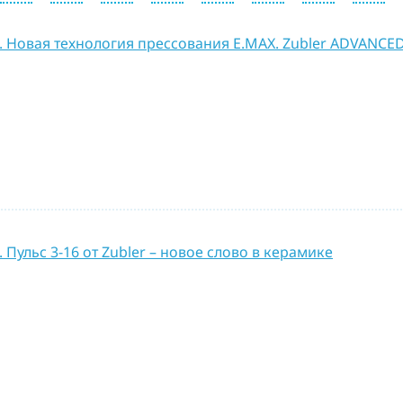
. Новая технология прессования Е.МАХ. Zubler ADVANCE
 Пульс 3-16 от Zubler – новое слово в керамике