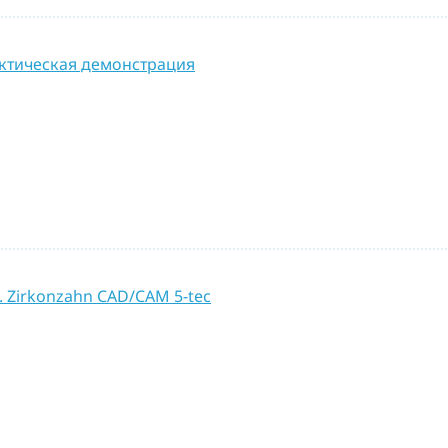
ктическая демонстрация
 Zirkonzahn CAD/CAM 5-tec