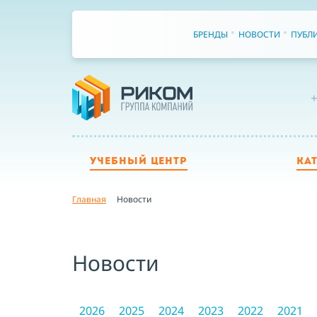
БРЕНДЫ
НОВОСТИ
ПУБЛ
+
УЧЕБНЫЙ ЦЕНТР
КА
Главная
Новости
Новости
2026
2025
2024
2023
2022
2021