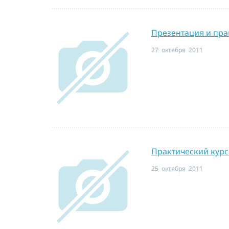
Презентация и пра
27 октября 2011
Практический курс.
25 октября 2011