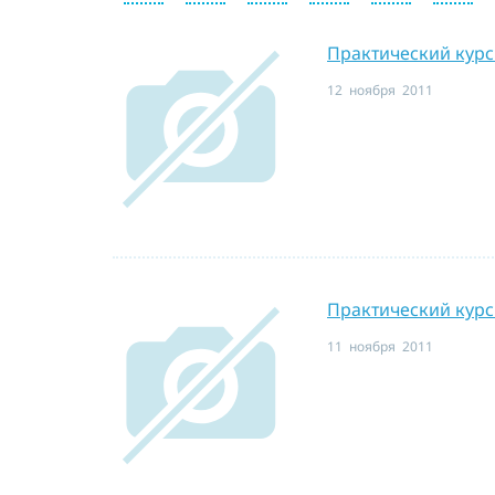
Практический курс
12 ноября 2011
Практический курс.
11 ноября 2011