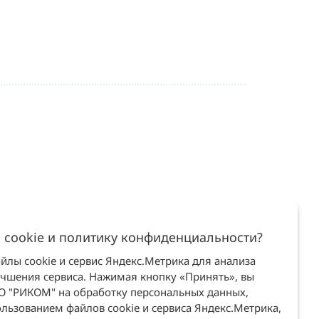
 cookie и политику конфиденциальности?
лы cookie и сервис Яндекс.Метрика для анализа
учшения сервиса. Нажимая кнопку «Принять», вы
ОО "РИКОМ" на обработку персональных данных,
льзованием файлов cookie и сервиса Яндекс.Метрика,