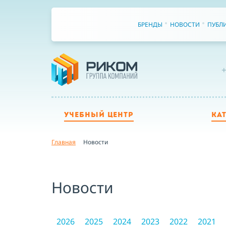
БРЕНДЫ
НОВОСТИ
ПУБЛ
+
УЧЕБНЫЙ ЦЕНТР
КА
Главная
Новости
Новости
2026
2025
2024
2023
2022
2021