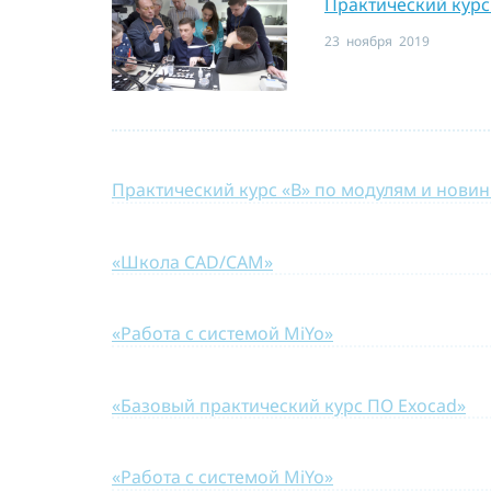
Практический курс
23 ноября 2019
Практический курс
15 ноября 2019
«Школа CAD/CAM»
26 октября 2019