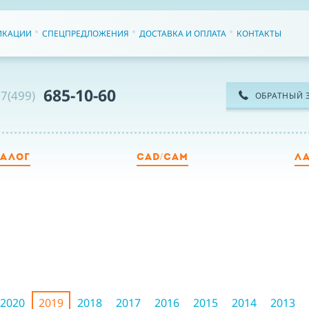
ИКАЦИИ
СПЕЦПРЕДЛОЖЕНИЯ
ДОСТАВКА И ОПЛАТА
КОНТАКТЫ
685-10-60
7(499)
ОБРАТНЫЙ 
ТАЛОГ
CAD/CAM
Л
ТЕ
ИМ
2020
2019
2018
2017
2016
2015
2014
2013