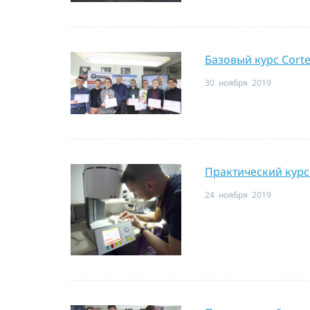
Базовый курс Cort
30 ноября 2019
Практический курс
24 ноября 2019