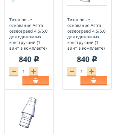
Титановые
Титановые
основания Astra
основания Astra
osseospeed 4.5/5.0
osseospeed 4.5/5.0
для одиночных
для одиночных
конструкций (1
конструкций (1
винт в комплекте)
винт в комплекте)
840
840
c
c