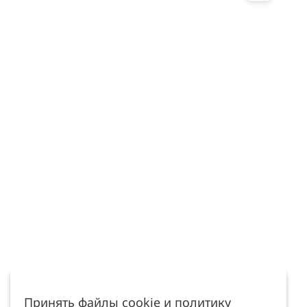
Принять файлы cookie и политику