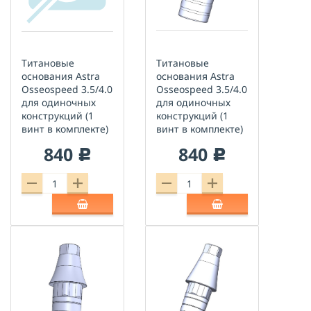
Титановые
Титановые
основания Astra
основания Astra
Оsseospeed 3.5/4.0
Оsseospeed 3.5/4.0
для одиночных
для одиночных
конструкций (1
конструкций (1
винт в комплекте)
винт в комплекте)
840
840
c
c