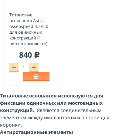
Титановые
основания Astra
osseospeed 4.5/5.0
для одиночных
конструкций (1
винт в комплекте)
840
c
Титановые основания используются для
фиксации одиночных или мостовидных
конструкций.
Являются соединительным
элементом между имплантатом и опорой для
коронки.
Антиротационные элементы