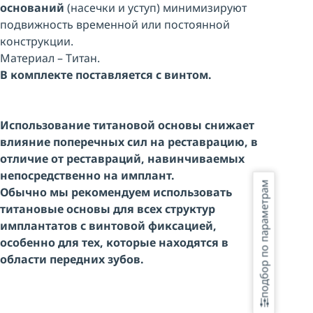
оснований
(насечки и уступ) минимизируют
подвижность временной или постоянной
конструкции.
Материал – Титан.
В комплекте поставляется с винтом.
Использование титановой основы снижает
влияние поперечных сил на реставрацию, в
отличие от реставраций, навинчиваемых
непосредственно на имплант.
подбор по параметрам
Обычно мы рекомендуем использовать
титановые основы для всех структур
имплантатов с винтовой фиксацией,
особенно для тех, которые находятся в
области передних зубов.