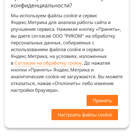
конфиденциальности?
Мы используем файлы cookie и сервис
Яндекс.Метрика для анализа работы сайта и
улучшения сервиса. Нажимая кнопку «Принять»,
вы даете согласие ООО "РИКОМ" на обработку
персональных данных, собираемых с
использованием файлов cookie и сервиса
Яндекс.Метрика, на условиях, изложенных
в
Согласии на обработку cookie
. До нажатия
кнопки «Принять» Яндекс.Метрика и
аналитические cookie не загружаются. Вы можете
отказаться, нажав «Отклонить» либо изменив
настройки браузера».
Принять
Настроить файлы cookie