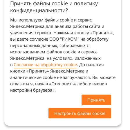
Принять файлы cookie и политику
конфиденциальности?
Мы используем файлы cookie и сервис
Яндекс.Метрика для анализа работы сайта и
улучшения сервиса. Нажимая кнопку «Принять»,
вы даете согласие ООО "РИКОМ" на обработку
персональных данных, собираемых с
использованием файлов cookie и сервиса
Яндекс.Метрика, на условиях, изложенных
в
Согласии на обработку cookie
. До нажатия
кнопки «Принять» Яндекс.Метрика и
аналитические cookie не загружаются. Вы можете
отказаться, нажав «Отклонить» либо изменив
настройки браузера».
Принять
Настроить файлы cookie