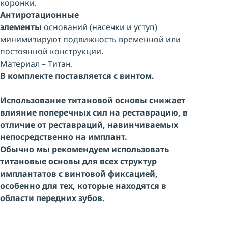
коронки.
Антиротационные
элементы
оснований (насечки и уступ)
минимизируют подвижность временной или
постоянной конструкции.
Материал – Титан.
В комплекте поставляется с винтом.
Использование титановой основы снижает
влияние поперечных сил на реставрацию, в
отличие от реставраций, навинчиваемых
непосредственно на имплант.
Обычно мы рекомендуем использовать
титановые основы для всех структур
имплантатов с винтовой фиксацией,
особенно для тех, которые находятся в
области передних зубов.