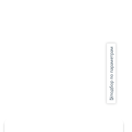
подбор по параметрам