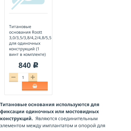
Титановые
основания Roott
3,0/3,5/3,8/4,2/4,8/5,5
для одиночных
конструкций (1
винт в комплекте)
840
c
Титановые основания используются для
фиксации одиночных или мостовидных
конструкций.
Являются соединительным
элементом между имплантатом и опорой для