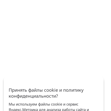
Принять файлы cookie и политику
конфиденциальности?
Мы используем файлы cookie и сервис
Яндекс.Метрика для анализа работы сайта и