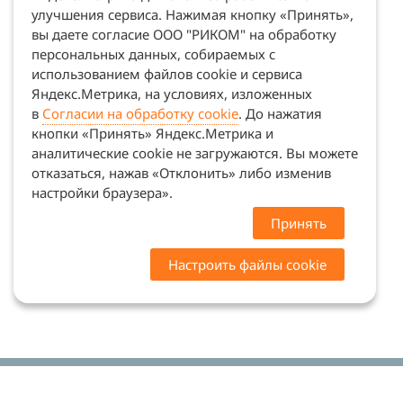
улучшения сервиса. Нажимая кнопку «Принять»,
вы даете согласие ООО "РИКОМ" на обработку
персональных данных, собираемых с
использованием файлов cookie и сервиса
Яндекс.Метрика, на условиях, изложенных
в
Согласии на обработку cookie
. До нажатия
кнопки «Принять» Яндекс.Метрика и
аналитические cookie не загружаются. Вы можете
отказаться, нажав «Отклонить» либо изменив
настройки браузера».
Принять
Настроить файлы cookie
Цены на сайте носят ознакомительный характер.