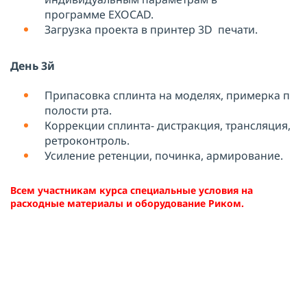
программе
EXOCAD
.
Загрузка проекта в принтер 3
D
печати.
День 3й
Припасовка сплинта на моделях, примерка п
полости рта.
Коррекции сплинта- дистракция, трансляция,
ретроконтроль.
Усиление ретенции, починка, армирование.
Всем участникам курса специальные условия на
расходные материалы и оборудование Риком.