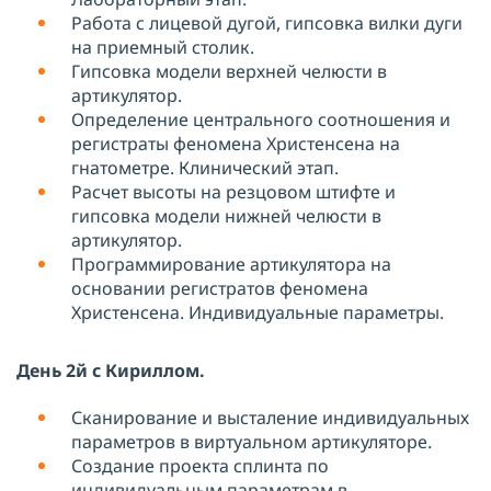
Работа с лицевой дугой, гипсовка вилки дуги
на приемный столик.
Гипсовка модели верхней челюсти в
артикулятор.
Определение центрального соотношения и
регистраты феномена Христенсена на
гнатометре. Клинический этап.
Расчет высоты на резцовом штифте и
гипсовка модели нижней челюсти в
артикулятор.
Программирование артикулятора на
основании регистратов феномена
Христенсена. Индивидуальные параметры.
День 2й с Кириллом.
Сканирование и высталение индивидуальных
параметров в виртуальном артикуляторе.
Создание проекта сплинта по
индивидуальным параметрам в