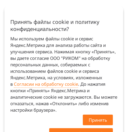
Принять файлы cookie и политику
конфиденциальности?
Мы используем файлы cookie и сервис
Яндекс.Метрика для анализа работы сайта и
улучшения сервиса. Нажимая кнопку «Принять»,
вы даете согласие ООО "РИКОМ" на обработку
персональных данных, собираемых с
использованием файлов cookie и сервиса
Яндекс.Метрика, на условиях, изложенных
в
Согласии на обработку cookie
. До нажатия
кнопки «Принять» Яндекс.Метрика и
аналитические cookie не загружаются. Вы можете
отказаться, нажав «Отклонить» либо изменив
настройки браузера».
Принять