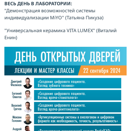
ВЕСЬ ДЕНЬ В ЛАБОРАТОРИИ:
"Демонстрация возможностей системы
индивидуализации MiYO" (Татьяна Пикуза)
"Универсальная керамика VITA LUMEX" (Виталий
Енин)