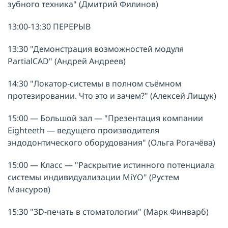
зубного техника" (Дмитрий Филинов)
13:00-13:30 ПЕРЕРЫВ
13:30 "Демонстрация возможностей модуля
PartialCAD" (Андрей Андреев)
14:30 "Локатор-системы в полном съёмном
протезировании. Что это и зачем?" (Алексей Лищук)
15:00 — Большой зал — "Презентация компании
Eighteeth — ведущего производителя
эндодонтического оборудования" (Ольга Рогачёва)
15:00 — Класс — "Раскрытие истинного потенциала
системы индивидуализации MiYO" (Рустем
Мансуров)
15:30 "3D-печать в стоматологии" (Марк Финварб)