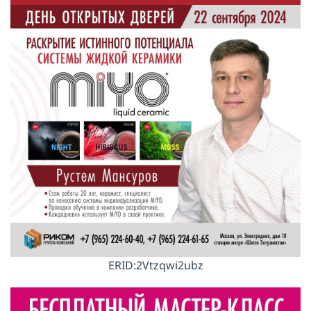
ERID:2Vtzqwi2ubz