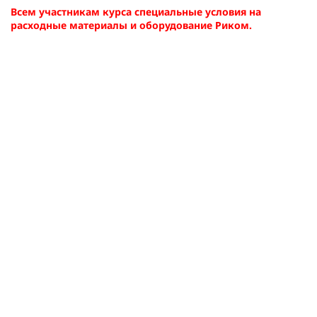
Всем участникам курса специальные условия на
расходные материалы и оборудование Риком.