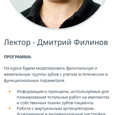
Лектор - Дмитрий Филинов
ПРОГРАММА:
На курсе будем моделировать фронтальную и
жевательную группы зубов с учетом эстетических и
функциональных параметров.
Информация и принципы ,используемые для
планирования тотальных работ на имплантах
и собственных тканях зубов пациента.
Работа с виртуальным артикулятором.
Усредненные и индивидуальные настройки