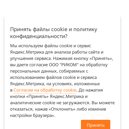
Принять файлы cookie и политику
конфиденциальности?
Мы используем файлы cookie и сервис
Яндекс.Метрика для анализа работы сайта и
улучшения сервиса. Нажимая кнопку «Принять»,
вы даете согласие ООО "РИКОМ" на обработку
персональных данных, собираемых с
использованием файлов cookie и сервиса
Яндекс.Метрика, на условиях, изложенных
в
Согласии на обработку cookie
. До нажатия
кнопки «Принять» Яндекс.Метрика и
аналитические cookie не загружаются. Вы можете
отказаться, нажав «Отклонить» либо изменив
настройки браузера».
Принять