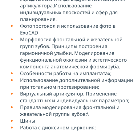
артикулятора.Использование
индивидуальных плоскостей и сфер для
планирования.
Фотопротокол и использование фото в
ExoCAD
Морфология фронтальной и жевательной
групп зубов. Принципы построения
гармоничной улыбки. Моделирование
функциональной окклюзии и эстетического
компонента анатомической формы зуба.
Особенности работы на имплантатах;
Использование дополнительной информации
при тотальном протезировании;
Виртуальный артикулятор. Применение
стандартных и индивидуальных параметров;
Правила моделирования фронтальной и
жевательной группы зубов;\
Шины
Работа с диоксином циркония;