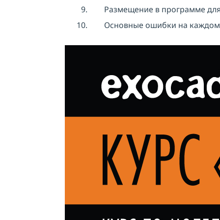
Размещение в программе для
Основные ошибки на каждом э