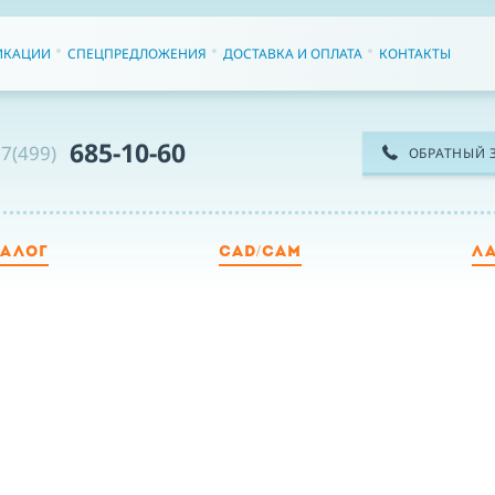
ИКАЦИИ
СПЕЦПРЕДЛОЖЕНИЯ
ДОСТАВКА И ОПЛАТА
КОНТАКТЫ
685-10-60
7(499)
ОБРАТНЫЙ 
ТАЛОГ
CAD/CAM
Л
ТЕ
ИМ