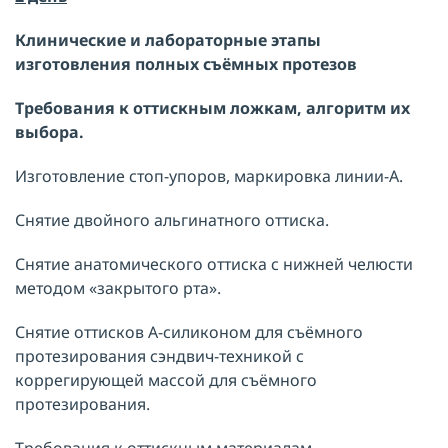
Клинические и лабораторные этапы
изготовления
полных съёмных протезов
Требования к оттискным ложкам, алгоритм их
выбора.
Изготовление стоп-упоров, маркировка линии-А.
Снятие двойного альгинатного оттиска.
Снятие анатомического оттиска с нижней челюсти
методом «закрытого рта».
Снятие оттисков А-силиконом для съёмного
протезирования сэндвич-техникой с
коррегирующей массой для съёмного
протезирования.