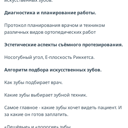
искусственных зубов.
Диагностика и планирование работы.
Протокол планирования врачом и техником
различных видов ортопедических работ
Эстетические аспекты съёмного протезирования.
Носогубный угол, Е-плоскость Риккетса.
Алгоритм подбора искусственных зубов.
Как зубы подбирает врач.
Какие зубы выбирает зубной техник.
Самое главное - какие зубы хочет видеть пациент. И
за какие он готов заплатить.
«Дешёвые» и «дорогие» зубы.