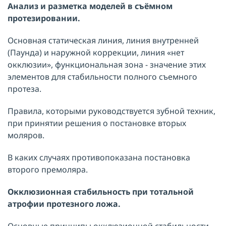
Анализ и разметка моделей в съёмн
ом
протезировании.
Основная статическая линия, линия внутренней
(Паунда) и наружной коррекции, линия «нет
окклюзии», функциональная зона - значение этих
элементов для стабильности полного съемного
протеза.
Правила, которыми руководствуется зубной техник,
при принятии решения о постановке вторых
моляров.
В каких случаях противопоказана постановка
второго премоляра.
Окклюзионная стабильность при тотальной
атрофии протезного ложа.