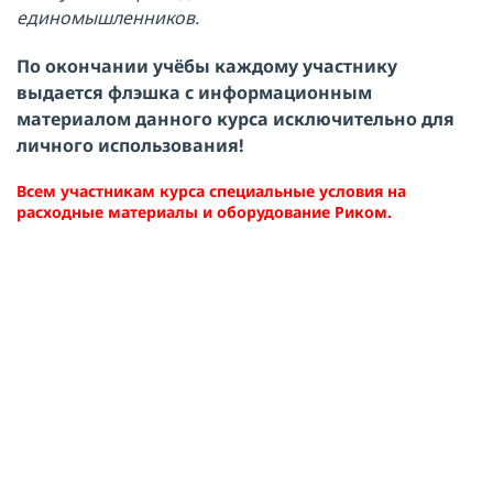
единомышленников.
По окончании учёбы каждому участнику
выдается флэшка с информационным
материалом данного курса исключительно для
личного использования
!
Всем участникам курса специальные условия на
расходные материалы и оборудование Риком.