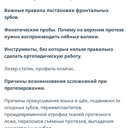
Важные правила постановки фронтальных
зубов.
Фонетические пробы. Почему на верхнем протезе
нужно воспроизводить нёбные валики.
Инструменты, без которых нельзя правильно
сделать ортопедическую работу.
Лазер-статик, профиль-компас.
Причины возникновения осложнений при
протезировании.
Причины прикусывания языка и щёк, подвижности
опорных зубов, периимплантитов,
преждевременной атрофии тканей протезного
ложа, переломов съёмных протезов, выпадения