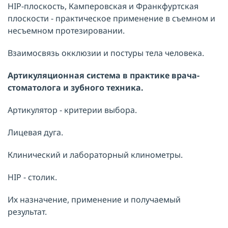
HIP-плоскость, Камперовская и Франкфуртская
плоскости - практическое применение в съемном и
несъемном протезировании.
Взаимосвязь окклюзии и постуры тела человека.
Артикуляционная система в практике врача-
стоматолога и зубного
техника.
Артикулятор - критерии выбора.
Лицевая дуга.
Клинический и лабораторный клинометры.
HIP - столик.
Их назначение, применение и получаемый
результат.