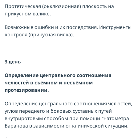
Протетическая (окклюзионная) плоскость на
прикусном валике.
Возможные ошибки и их последствия. Инструменты
контроля (прикусная вилка).
3 день
Определение центрального соотношения
челюстей
в съёмном и несъёмном
протезировании.
Определение центрального соотношения челюстей,
углов переднего и боковых суставных путей
внутриротовым способом при помощи гнатометра
Баранова в зависимости от клинической ситуации.