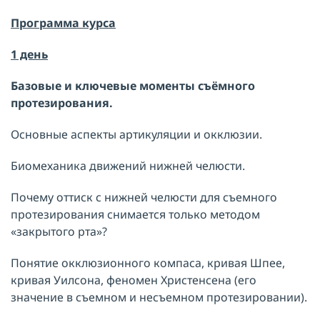
Программа курса
1 день
Базовые и ключевые моменты съёмного
протезирования.
Основные аспекты артикуляции и окклюзии.
Биомеханика движений нижней челюсти.
Почему оттиск с нижней челюсти для съемного
протезирования снимается только методом
«закрытого рта»?
Понятие окклюзионного компаса, кривая Шпее,
кривая Уилсона, феномен Христенсена (его
значение в съемном и несъемном протезировании).