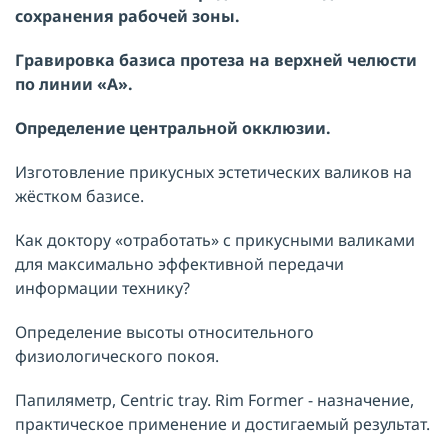
сохранения рабочей зоны.
Гравировка базиса протеза на верхней челюсти
по линии «А».
Определение центральной окклюзии.
Изготовление прикусных эстетических валиков на
жёстком базисе.
Как доктору «отработать» с прикусными валиками
для максимально эффективной передачи
информации технику?
Определение высоты относительного
физиологического покоя.
Папиляметр, Centric tray. Rim Former - назначение,
практическое применение и достигаемый результат.