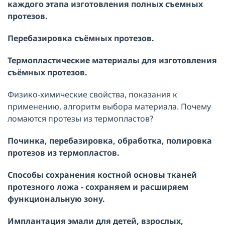
каждого этапа изготовления полных съемных
протезов.
Перебазировка съёмных протезов.
Термопластические материалы для изготовления
съёмных протезов.
Физико-химические свойства, показания к
применению, алгоритм выбора материала. Почему
ломаются протезы из термопластов?
Починка, перебазировка, обработка, полировка
протезов из термопластов.
Способы сохранения костной основы тканей
протезного ложа - сохраняем и расширяем
функциональную зону.
Имплантация эмали для детей, взрослых,