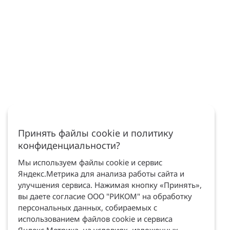
Принять файлы cookie и политику
конфиденциальности?
Мы используем файлы cookie и сервис
Яндекс.Метрика для анализа работы сайта и
улучшения сервиса. Нажимая кнопку «Принять»,
вы даете согласие ООО "РИКОМ" на обработку
персональных данных, собираемых с
использованием файлов cookie и сервиса