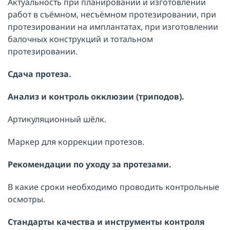
Актуальность при планировании и изготовлении
работ в съёмном, несъёмном протезировании, при
протезировании на имплантатах, при изготовлении
балочных конструкций и тотальном
протезировании.
Сдача протеза.
Анализ и контроль окклюзии (триподов).
Артикуляционный шёлк.
Маркер для коррекции протезов.
Рекомендации по уходу за протезами.
В какие сроки необходимо проводить контрольные
осмотры.
Стандарты качества и инструменты контроля