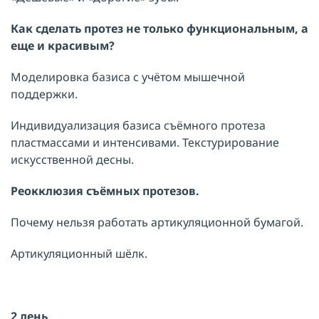
Как сделать протез не только функциональным, а
еще и красивым?
Моделировка базиса с учётом мышечной
поддержки.
Индивидуализация базиса съёмного протеза
пластмассами и интенсивами. Текстурирование
искусственной десны.
Реокклюзия съёмных протезов.
Почему нельзя работать артикуляционной бумагой.
Артикуляционный шёлк.
2 день