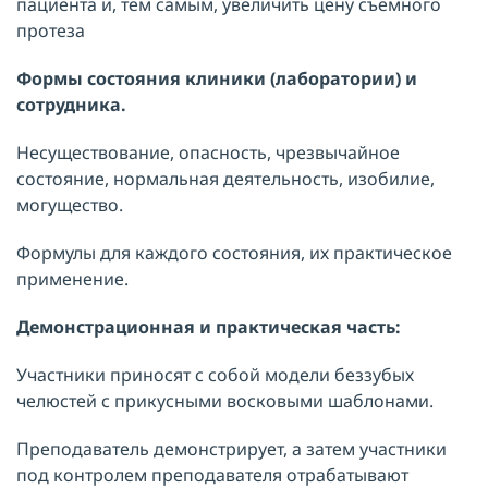
пациента и, тем самым, увеличить цену съемного
протеза
Формы состояния клиники (лаборатории) и
сотрудника.
Несуществование, опасность, чрезвычайное
состояние, нормальная деятельность, изобилие,
могущество.
Формулы для каждого состояния, их практическое
применение.
Демонстрационная и практическая часть:
Участники приносят с собой модели беззубых
челюстей с прикусными восковыми шаблонами.
Преподаватель демонстрирует, а затем участники
под контролем преподавателя отрабатывают