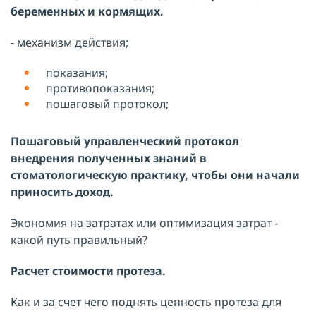
беременных и кормящих.
- механизм действия;
показания;
противопоказания;
пошаговый протокол;
Пошаговый управленческий протокол
внедрения полученных знаний в
стоматологическую практику, чтобы они начали
приносить доход.
Экономия на затратах или оптимизация затрат -
какой путь правильный?
Расчет стоимости протеза.
Как и за счет чего поднять ценность протеза для