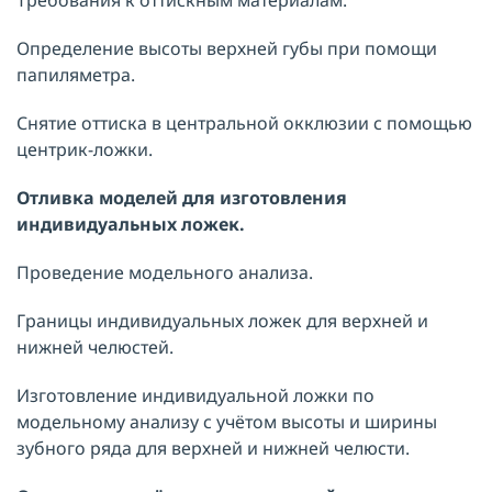
Требования к оттискным материалам.
Определение высоты верхней губы при помощи
папиляметра.
Снятие оттиска в центральной окклюзии с помощью
центрик-ложки.
Отливка моделей для изготовления
индивидуальных ложек.
Проведение модельного анализа.
Границы индивидуальных ложек для верхней и
нижней челюстей.
Изготовление индивидуальной ложки по
модельному анализу с учётом высоты и ширины
зубного ряда для верхней и нижней челюсти.