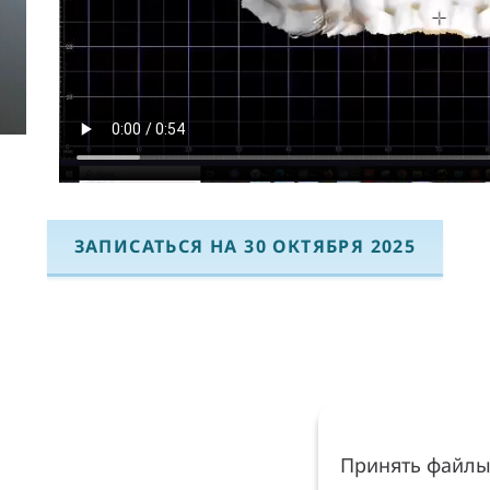
ЗАПИСАТЬСЯ НА 30 ОКТЯБРЯ 2025
Принять файлы