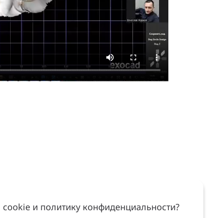
 cookie и политику конфиденциальности?