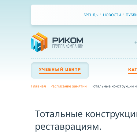
БРЕНДЫ
НОВОСТИ
ПУБЛ
+
УЧЕБНЫЙ ЦЕНТР
КА
Главная
Расписание занятий
Тотальные конструкции н
Тотальные конструкци
реставрациям.