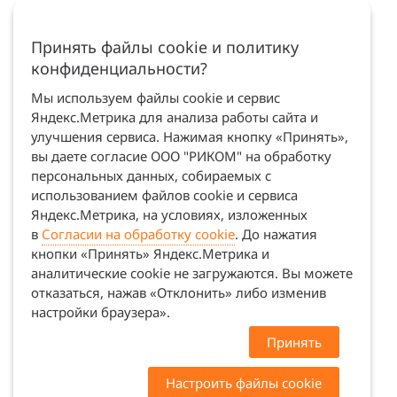
Принять файлы cookie и политику
конфиденциальности?
Мы используем файлы cookie и сервис
Яндекс.Метрика для анализа работы сайта и
улучшения сервиса. Нажимая кнопку «Принять»,
вы даете согласие ООО "РИКОМ" на обработку
персональных данных, собираемых с
использованием файлов cookie и сервиса
Яндекс.Метрика, на условиях, изложенных
в
Согласии на обработку cookie
. До нажатия
кнопки «Принять» Яндекс.Метрика и
аналитические cookie не загружаются. Вы можете
отказаться, нажав «Отклонить» либо изменив
настройки браузера».
Принять
Настроить файлы cookie