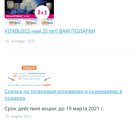
VITABLOCS нам 35 лет! ВАМ ПОДАРКИ
15 октября 2021
Cкидка на титановые основания и сканмаркер в
подарок
Срок действия акции: до 19 марта 2021 г.
16 марта 2021