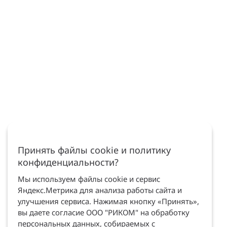
Принять файлы cookie и политику
конфиденциальности?
Мы используем файлы cookie и сервис
Яндекс.Метрика для анализа работы сайта и
улучшения сервиса. Нажимая кнопку «Принять»,
вы даете согласие ООО "РИКОМ" на обработку
персональных данных, собираемых с