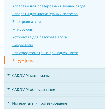
Аппараты для фрезерования зубных рядов
Аппараты для чистки зубных протезов
Электрошпатели
Микроскопы
Устройства для разогрева воска
Вибростолы
Спектрофотометры и принадлежности
Вакуумформеры
CAD/CAM материалы
CAD/CAM оборудование
Имплантаты и протезирование