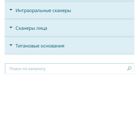
Интраоральные сканеры
Сканеры лица
Титановые основания